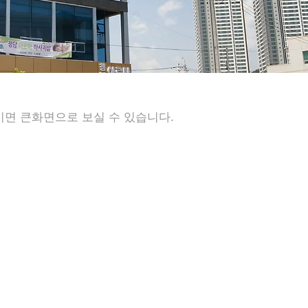
면 큰화면으로 보실 수 있습니다.